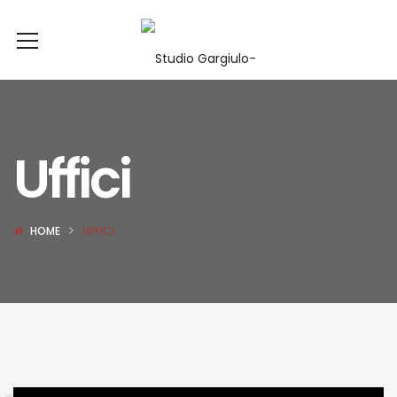
Uffici
HOME
UFFICI