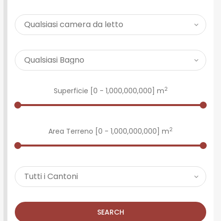
2
Superficie [
0
-
1,000,000,000
] m
2
Area Terreno [
0
-
1,000,000,000
] m
SEARCH