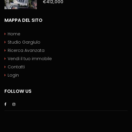
€412,000
MAPPA DEL SITO
Home
Studio Gargiulo
Ricerca Avanzata
Vendi il tuo immobile
Contatti
Login
FOLLOW US