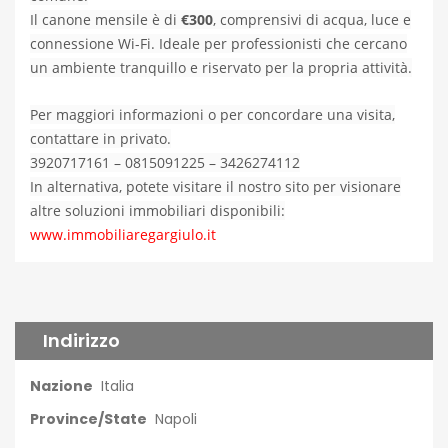
Il canone mensile è di
€300
, comprensivi di acqua, luce e
connessione Wi-Fi. Ideale per professionisti che cercano
un ambiente tranquillo e riservato per la propria attività.
Per maggiori informazioni o per concordare una visita,
contattare in privato.
3920717161 – 0815091225 – 3426274112
In alternativa, potete visitare il nostro sito per visionare
altre soluzioni immobiliari disponibili:
www.immobiliaregargiulo.it
Indirizzo
Nazione
Italia
Province/State
Napoli