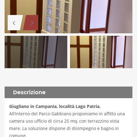
Descrizione
Giugliano in Campania, località Lago Patria.
All’interno del Parco Gabbiano proponiamo in affitto una
camera uso ufficio di circa 25 mq, con terrazzino vista
mare. La soluzione dispone di disimpegno e bagno in
comune.