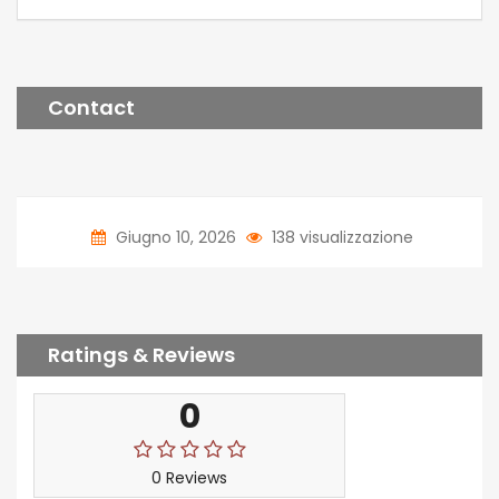
Contact
Giugno 10, 2026
138 visualizzazione
Ratings & Reviews
0
0 Reviews