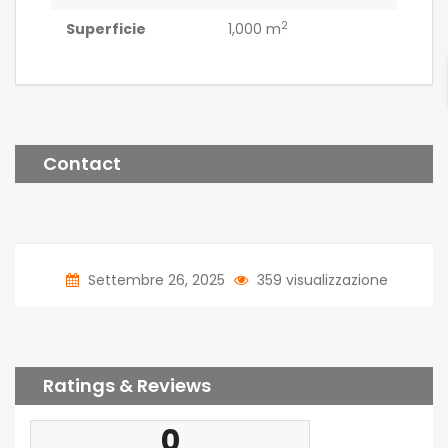
2
Superficie
1,000 m
Contact
Settembre 26, 2025
359 visualizzazione
Ratings & Reviews
0