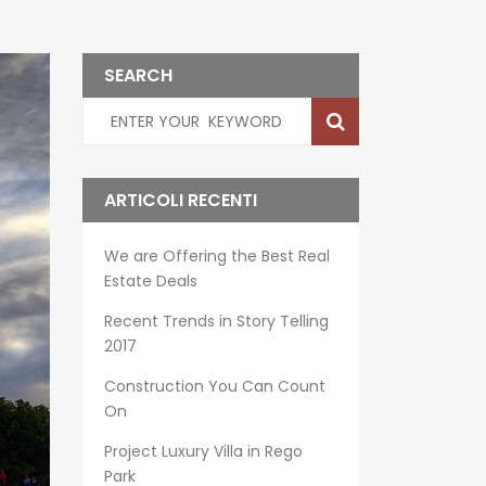
SEARCH
ARTICOLI RECENTI
We are Offering the Best Real
Estate Deals
Recent Trends in Story Telling
2017
Construction You Can Count
On
Project Luxury Villa in Rego
Park