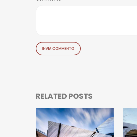
RELATED POSTS