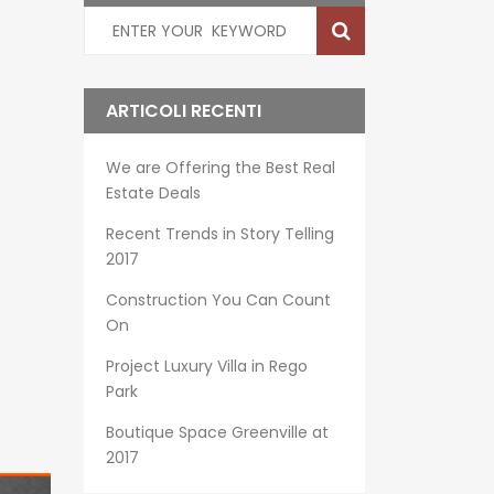
ARTICOLI RECENTI
We are Offering the Best Real
Estate Deals
Recent Trends in Story Telling
2017
Construction You Can Count
On
Project Luxury Villa in Rego
Park
Boutique Space Greenville at
2017