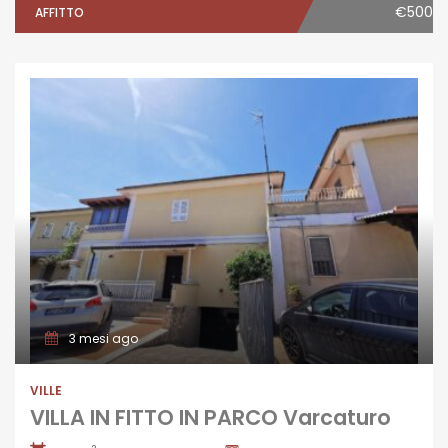
€500
AFFITTO
3 mesi ago
VILLE
VILLA IN FITTO IN PARCO Varcaturo