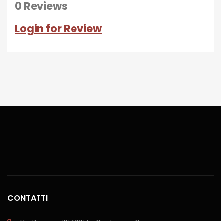
0 Reviews
Login for Review
CONTATTI