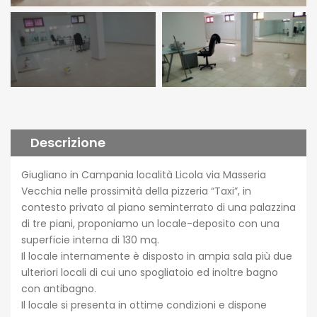
Descrizione
Giugliano in Campania località Licola via Masseria
Vecchia nelle prossimità della pizzeria “Taxi”, in
contesto privato al piano seminterrato di una palazzina
di tre piani, proponiamo un locale-deposito con una
superficie interna di 130 mq.
Il locale internamente è disposto in ampia sala più due
ulteriori locali di cui uno spogliatoio ed inoltre bagno
con antibagno.
Il locale si presenta in ottime condizioni e dispone