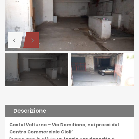
Descrizione
Castel Volturno – Via Domitiana, nei pressi del
Centro Commerciale Gioli’