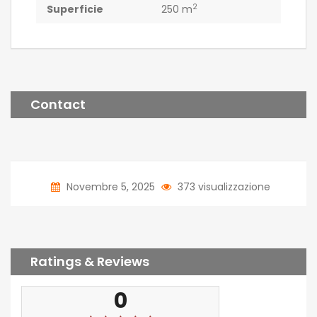
2
Superficie
250 m
Contact
Novembre 5, 2025
373 visualizzazione
Ratings & Reviews
0