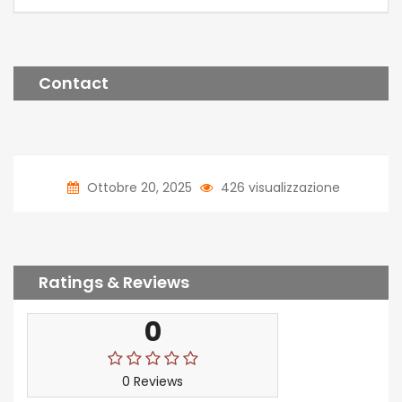
Contact
Ottobre 20, 2025
426 visualizzazione
Ratings & Reviews
0
0 Reviews