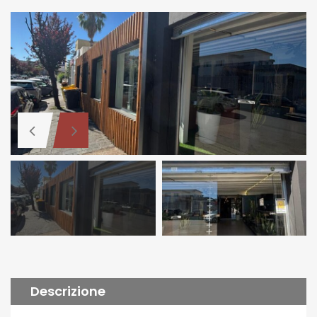
Descrizione