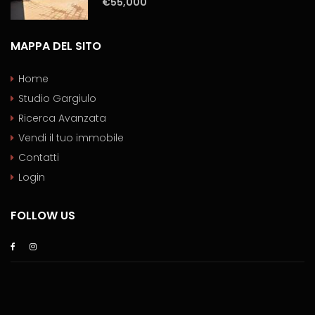
€55,000
MAPPA DEL SITO
Home
Studio Gargiulo
Ricerca Avanzata
Vendi il tuo immobile
Contatti
Login
FOLLOW US