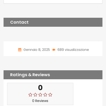
Contact
Gennaio 8, 2025
689 visualizzazione
Ratings & Reviews
0
0 Reviews