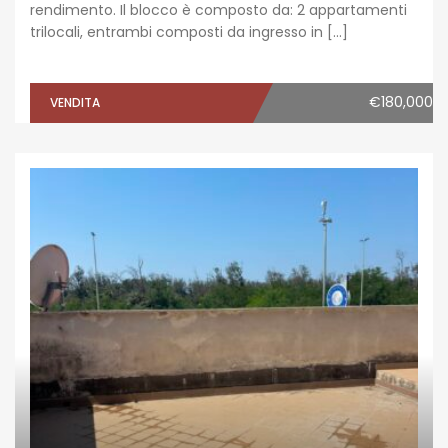
rendimento. Il blocco è composto da: 2 appartamenti
trilocali, entrambi composti da ingresso in […]
€180,000
VENDITA