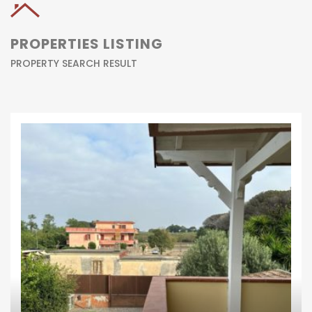
PROPERTIES LISTING
PROPERTY SEARCH RESULT