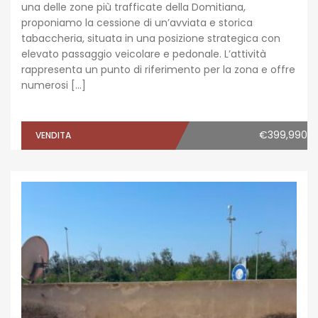
una delle zone più trafficate della Domitiana,
proponiamo la cessione di un’avviata e storica
tabaccheria, situata in una posizione strategica con
elevato passaggio veicolare e pedonale. L’attività
rappresenta un punto di riferimento per la zona e offre
numerosi […]
€399,990
VENDITA