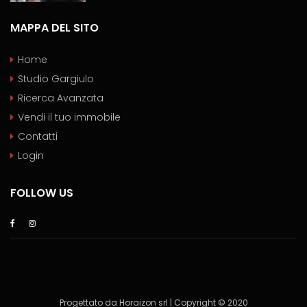
MAPPA DEL SITO
Home
Studio Gargiulo
Ricerca Avanzata
Vendi il tuo immobile
Contatti
Login
FOLLOW US
Progettato da Horaizon srl | Copyright © 2020