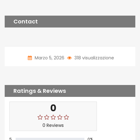
Contact
Marzo 5, 2026
318 visualizzazione
Ratings & Reviews
0
0 Reviews
5
0%