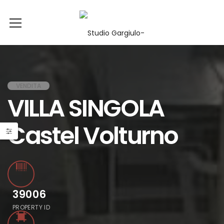
VENDITA
VILLA SINGOLA
Castel Volturno
39006
PROPERTY ID