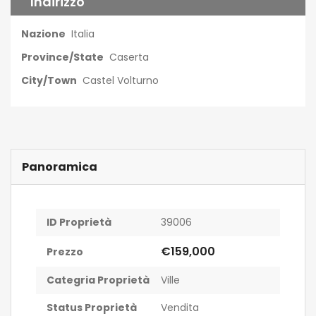
Indirizzo
Nazione
Italia
Province/State
Caserta
City/Town
Castel Volturno
Panoramica
ID Proprietà
39006
€159,000
Prezzo
Categria Proprietà
Ville
Status Proprietà
Vendita