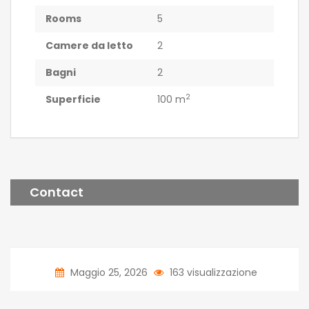
Rooms
5
Camere da letto
2
Bagni
2
2
Superficie
100 m
Contact
Maggio 25, 2026
163 visualizzazione