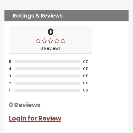
Ratings & Reviews
0
0 Reviews
5
0%
4
0%
3
0%
2
0%
1
0%
0 Reviews
Login for Review