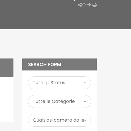
SEARCH FORM