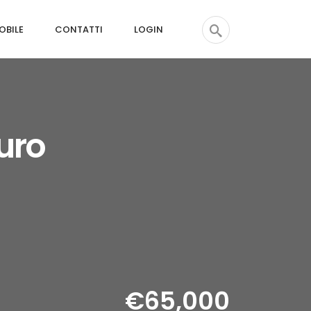
OBILE
CONTATTI
LOGIN
uro
€65,000