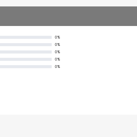
0%
0%
0%
0%
0%