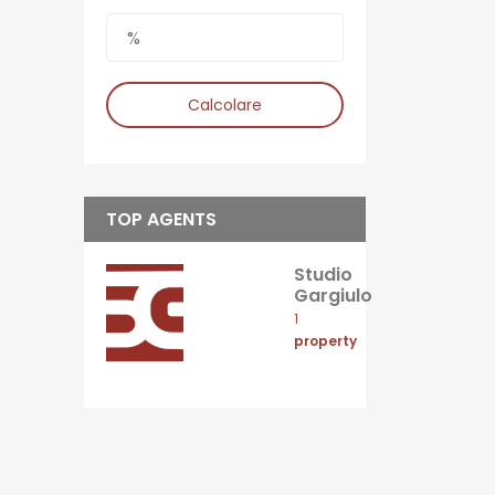
Calcolare
TOP AGENTS
Studio
Gargiulo
1
property