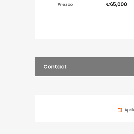
€65,000
Prezzo
Contact
April