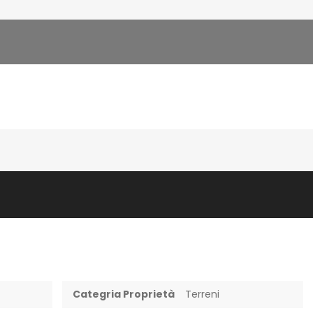
Categria Proprietà
Terreni