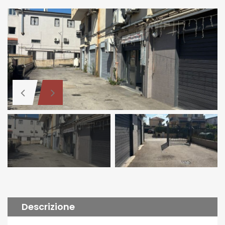
Descrizione