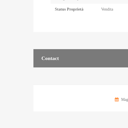
Status Proprietà
Vendita
Contact
Magg