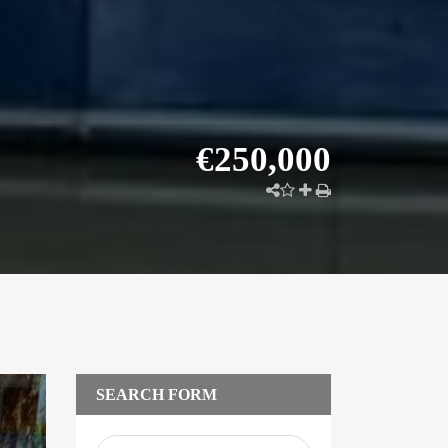
€250,000
SEARCH FORM