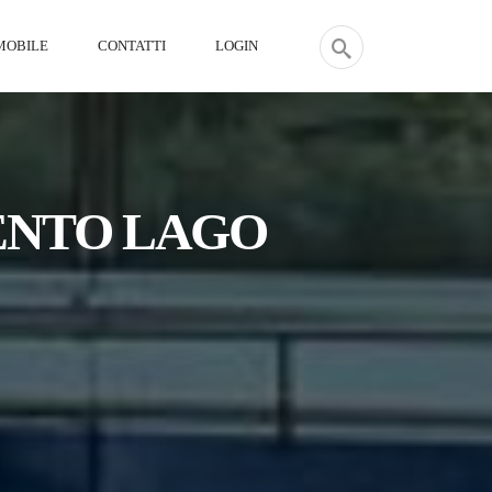
MMOBILE
CONTATTI
LOGIN
ENTO LAGO