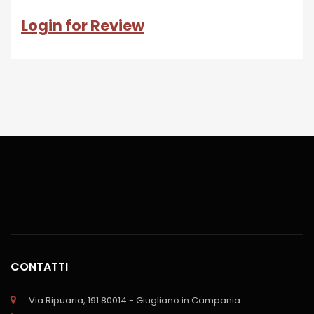
Login for Review
CONTATTI
Via Ripuaria, 191 80014 - Giugliano in Campania.