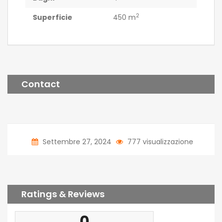
2
Superficie
450 m
Contact
Settembre 27, 2024
777 visualizzazione
Ratings & Reviews
0