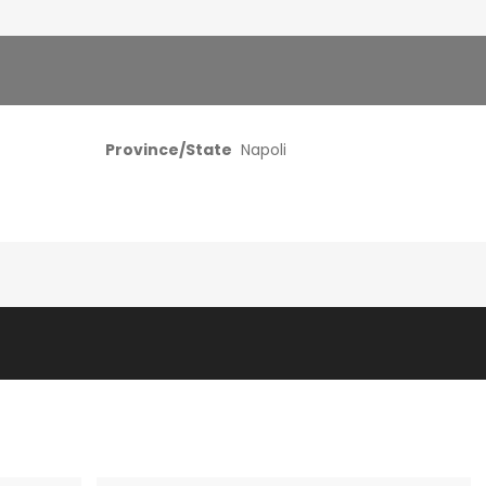
Province/State
Napoli