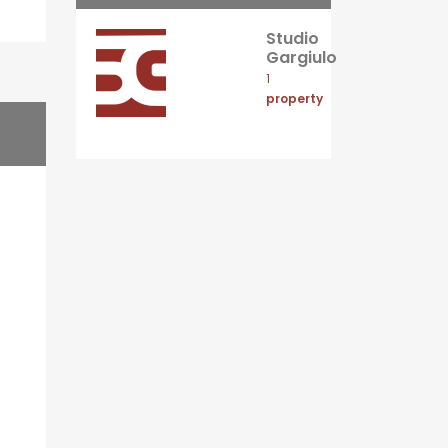
Studio
Gargiulo
1
property