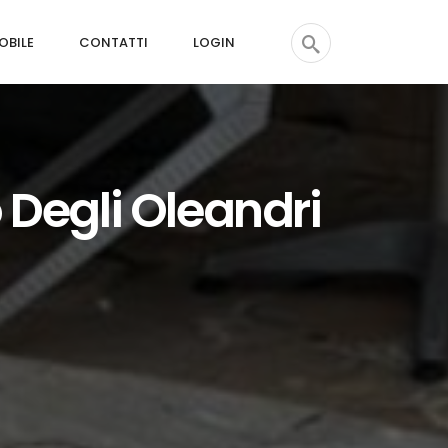
OBILE
CONTATTI
LOGIN
Degli Oleandri