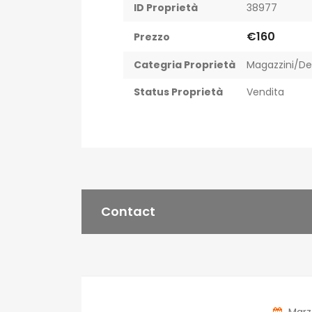
ID Proprietà
38977
€160
Prezzo
Categria Proprietà
Magazzini/De
Status Proprietà
Vendita
Contact