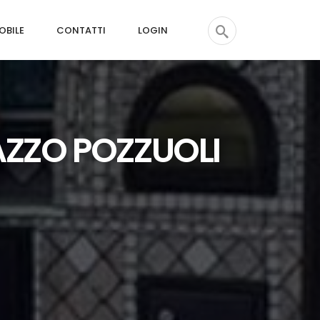
OBILE
CONTATTI
LOGIN
ZZO POZZUOLI