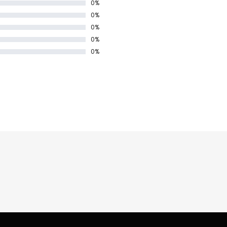
0%
0%
0%
0%
0%