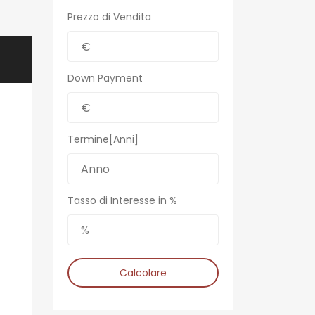
Prezzo di Vendita
Down Payment
Termine[Anni]
Tasso di Interesse in %
Calcolare