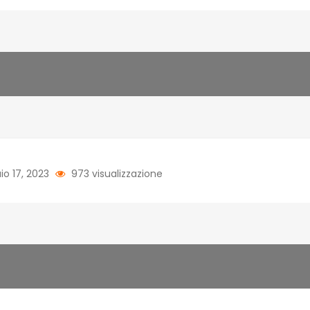
o 17, 2023
973 visualizzazione