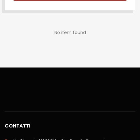
No item found
CONTATTI