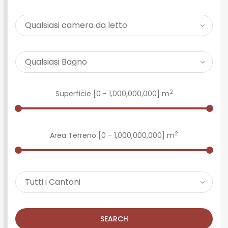
2
Superficie [
0
-
1,000,000,000
] m
2
Area Terreno [
0
-
1,000,000,000
] m
SEARCH