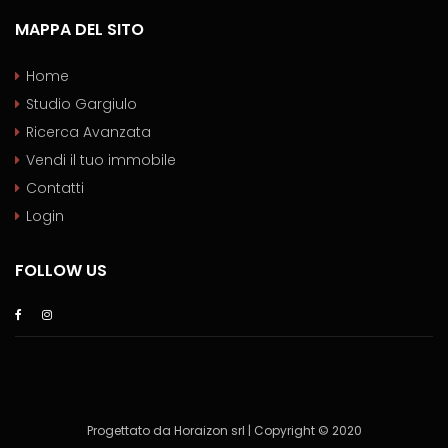
MAPPA DEL SITO
Home
Studio Gargiulo
Ricerca Avanzata
Vendi il tuo immobile
Contatti
Login
FOLLOW US
Progettato da Horaizon srl | Copyright © 2020