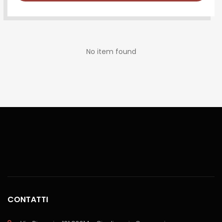
No item found
CONTATTI