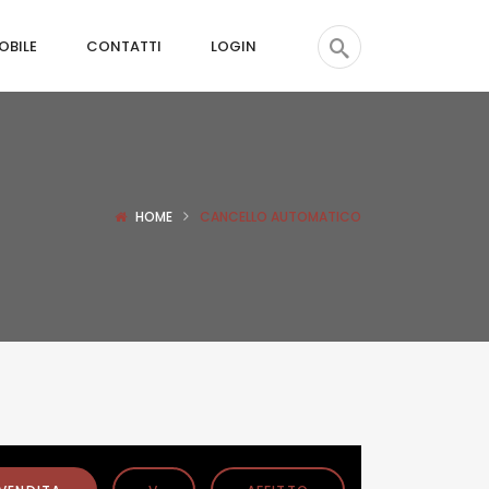
OBILE
CONTATTI
LOGIN
HOME
CANCELLO AUTOMATICO