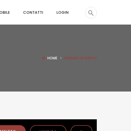
OBILE
CONTATTI
LOGIN
HOME
MARANO DI NAPOLI