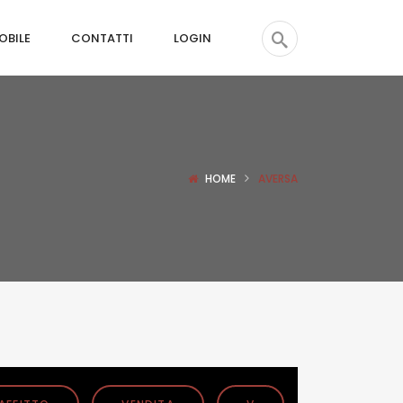
OBILE
CONTATTI
LOGIN
HOME
AVERSA