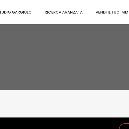
TUDIO GARGIULO
RICERCA AVANZATA
VENDI IL TUO IMM