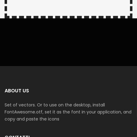
ABOUT US
Set of vectors. Or to use on the desktop, install
FontAwesome.otf, set it as the font in your application, and
copy and paste the icons