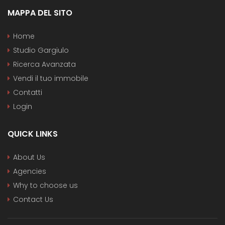
MAPPA DEL SITO
Home
Studio Gargiulo
Ricerca Avanzata
Vendi il tuo immobile
Contatti
Login
QUICK LINKS
About Us
Agencies
Why to choose us
Contact Us