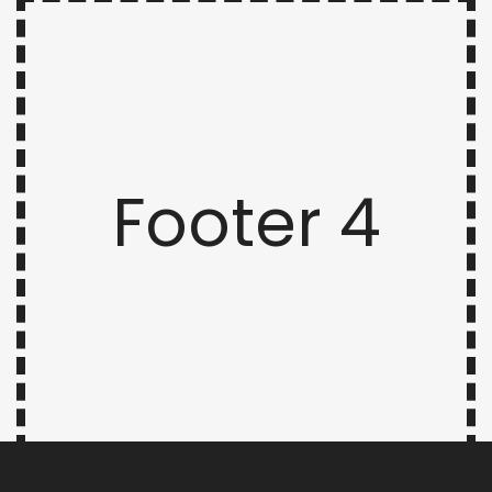
Footer 4